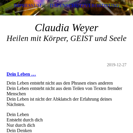
IMPRESSUM
DATENSCHUTZVERORDNUNG
Claudia Weyer
Heilen mit Körper, GEIST und Seele
2019-12-27
Dein Leben …
Dein Leben entsteht nicht aus den Phrasen eines anderen
Dein Leben entsteht nicht aus dem Teilen von Texten fremder
Menschen
Dein Leben ist nicht der Abklatsch der Erfahrung deines
Nächsten.
Dein Leben
Entsteht durch dich
Nur durch dich
Dein Denken