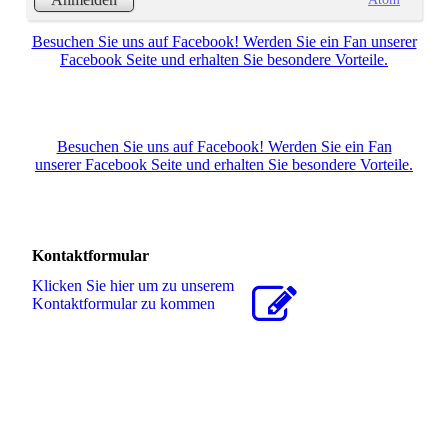
Besuchen Sie uns auf Facebook! Werden Sie ein Fan unserer
Facebook Seite und erhalten Sie besondere Vorteile.
Besuchen Sie uns auf Facebook! Werden Sie ein Fan
unserer Facebook Seite und erhalten Sie besondere Vorteile.
Kontaktformular
Klicken Sie hier um zu unserem
Kon­takt­for­mu­lar zu kommen