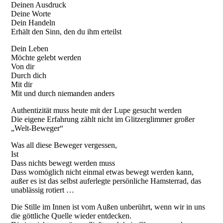
Deinen Ausdruck
Deine Worte
Dein Handeln
Erhält den Sinn, den du ihm erteilst
Dein Leben
Möchte gelebt werden
Von dir
Durch dich
Mit dir
Mit und durch niemanden anders
Authentizität muss heute mit der Lupe gesucht werden
Die eigene Erfahrung zählt nicht im Glitzerglimmer großer
„Welt-Beweger“
Was all diese Beweger vergessen,
Ist
Dass nichts bewegt werden muss
Dass womöglich nicht einmal etwas bewegt werden kann,
außer es ist das selbst auferlegte persönliche Hamsterrad, das
unablässig rotiert …
Die Stille im Innen ist vom Außen unberührt, wenn wir in uns
die göttliche Quelle wieder entdecken.