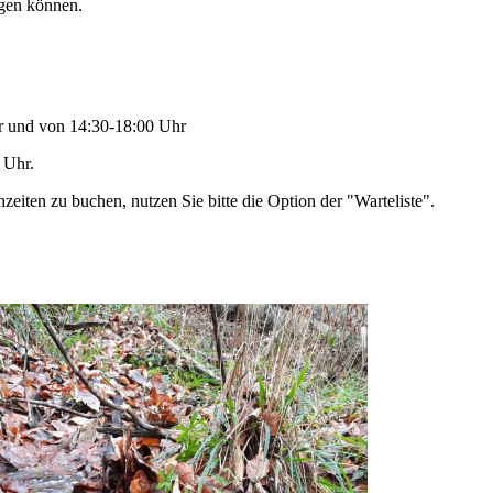
igen können.
r und von 14:30-18:00 Uhr
 Uhr.
eiten zu buchen, nutzen Sie bitte die Option der "Warteliste".