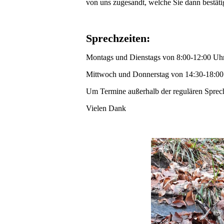
von uns zugesandt, welche Sie dann bestät
Sprechzeiten:
Montags und Dienstags von 8:00-12:00 Uh
Mittwoch und Donnerstag von 14:30-18:00
Um Termine außerhalb der regulären Sprechz
Vielen Dank