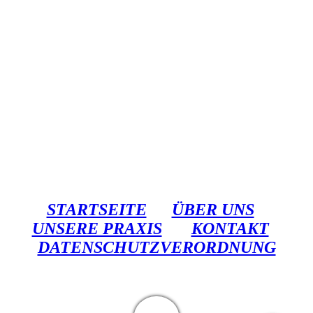
STARTSEITE
ÜBER UNS
UNSERE PRAXIS
KONTAKT
DATENSCHUTZVERORDNUNG