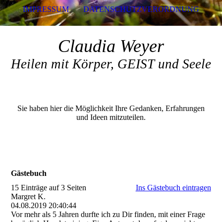
IMPRESSUM
DATENSCHUTZVERORDNUNG
Claudia Weyer
Heilen mit Körper, GEIST und Seele
Sie haben hier die Möglichkeit Ihre Gedanken, Erfahrungen
und Ideen mitzuteilen.
Gästebuch
15 Einträge auf 3 Seiten
Ins Gästebuch eintragen
Margret K.
04.08.2019
20:40:44
Vor mehr als 5 Jahren durfte ich zu Dir finden, mit einer Frage