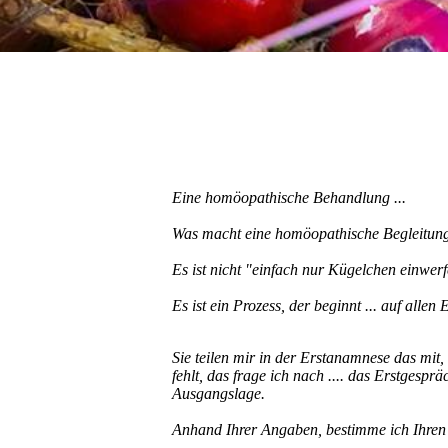
Eine homöopathische Behandlung ...
Was macht eine homöopathische Begleitun
Es ist nicht "einfach nur Kügelchen einwerfe
Es ist ein Prozess, der beginnt ... auf allen 
Sie teilen mir in der Erstanamnese das mit,
fehlt, das frage ich nach .... das Erstgesp
Ausgangslage.
Anhand Ihrer Angaben, bestimme ich Ihren S