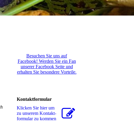
Besuchen Sie uns auf
Facebook! Werden Sie ein Fan
unserer Facebook Seite und
erhalten Sie besondere Vorteile.
Kontaktformular
ch
Klicken Sie hier um
zu unserem Kon­takt­
for­mu­lar zu kommen