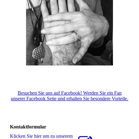
Besuchen Sie uns auf Facebook! Werden Sie ein Fan
unserer Facebook Seite und erhalten Sie besondere Vorteile.
Kontaktformular
Klicken Sie hier um zu unserem