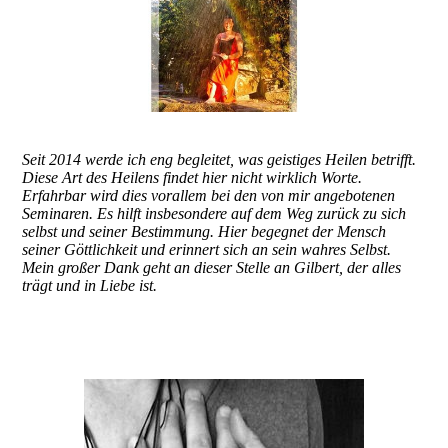
Seit 2014 werde ich eng begleitet, was geistiges Heilen betrifft.
Diese Art des Heilens findet hier nicht wirklich Worte.
Erfahrbar wird dies vorallem bei den von mir angebotenen
Seminaren. Es hilft insbesondere auf dem Weg zurück zu sich
selbst und seiner Bestimmung. Hier begegnet der Mensch
seiner Göttlichkeit und erinnert sich an sein wahres Selbst.
Mein großer Dank geht an dieser Stelle an Gilbert, der alles
trägt und in Liebe ist.