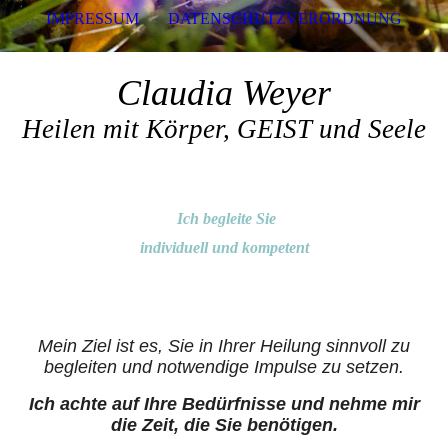
IMPRESSUM
DATENSCHUTZVERORDNUNG
Claudia Weyer
Heilen mit Körper, GEIST und Seele
Ich begleite Sie
individuell und kompetent
Mein Ziel ist es, Sie in Ihrer Heilung sinnvoll zu
begleiten und notwendige Impulse zu setzen.
Ich achte auf Ihre Bedürfnisse und nehme mir
die Zeit, die Sie benötigen.