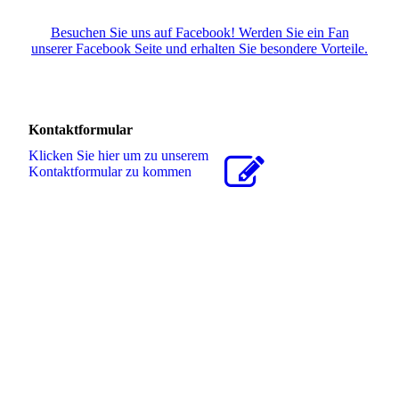
Besuchen Sie uns auf Facebook! Werden Sie ein Fan
unserer Facebook Seite und erhalten Sie besondere Vorteile.
Kontaktformular
Klicken Sie hier um zu unserem
Kon­takt­for­mu­lar zu kommen