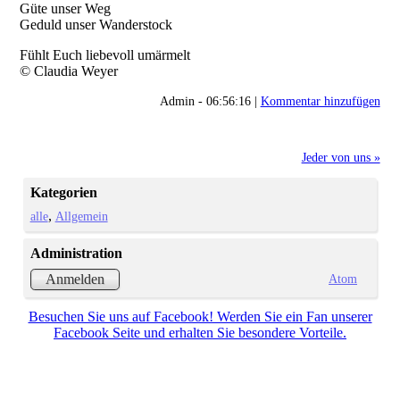
Güte unser Weg
Geduld unser Wanderstock
Fühlt Euch liebevoll umärmelt
© Claudia Weyer
Admin - 06:56:16 |
Kommentar hinzufügen
Jeder von uns »
Kategorien
alle
Allgemein
Administration
Atom
Anmelden
Besuchen Sie uns auf Facebook! Werden Sie ein Fan unserer
Facebook Seite und erhalten Sie besondere Vorteile.