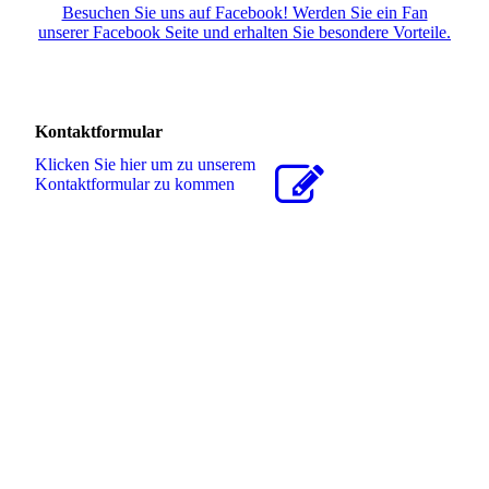
Besuchen Sie uns auf Facebook! Werden Sie ein Fan
unserer Facebook Seite und erhalten Sie besondere Vorteile.
Kontaktformular
Klicken Sie hier um zu unserem
Kon­takt­for­mu­lar zu kommen