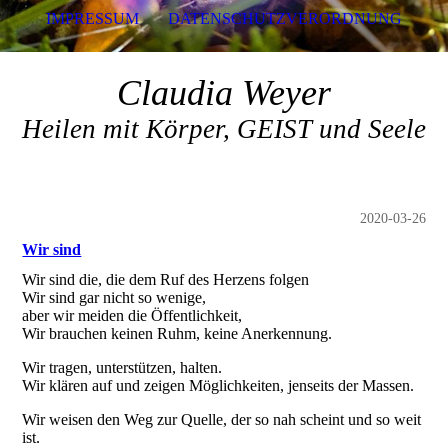
IMPRESSUM
DATENSCHUTZVERORDNUNG
Claudia Weyer
Heilen mit Körper, GEIST und Seele
2020-03-26
Wir sind
Wir sind die, die dem Ruf des Herzens folgen
Wir sind gar nicht so wenige,
aber wir meiden die Öffentlichkeit,
Wir brauchen keinen Ruhm, keine Anerkennung.
Wir tragen, unterstützen, halten.
Wir klären auf und zeigen Möglichkeiten, jenseits der Massen.
Wir weisen den Weg zur Quelle, der so nah scheint und so weit
ist.