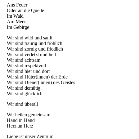
Ans Feuer
Oder an die Quelle
Im Wald
Am Meer
Im Gebirge
Wir sind wild und sanft
Wir sind traurig und fröhlich
Wir sind zornig und friedlich
Wir sind verletzt und heil
Wir sind achtsam
Wir sind respektvoll
Wir sind hier und dort
Wir sind Hüter(innen) der Erde
Wir sind Diener(innen) des Geistes
Wir sind demütig
Wir sind glücklich
Wir sind überall
Wir heilen gemeinsam
Hand in Hand
Herz an Herz
Liebe ist unser Zentrum